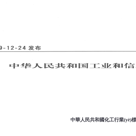
中華人民共和國化工行業(yè)